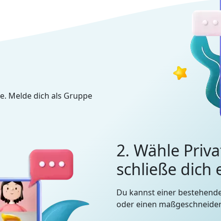
e. Melde dich als Gruppe
2. Wähle Priva
schließe dich
Du kannst einer bestehend
oder einen maßgeschneidert