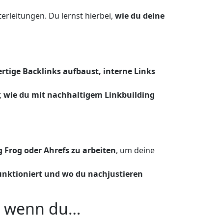
erleitungen. Du lernst hierbei,
wie du deine
rtige Backlinks aufbaust, interne Links
,
wie du mit nachhaltigem Linkbuilding
 Frog oder Ahrefs zu arbeiten
, um deine
unktioniert und wo du nachjustieren
h, wenn du…