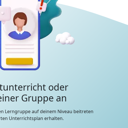
tunterricht oder
 einer Gruppe an
en Lerngruppe auf deinem Niveau beitreten
en Unterrichtsplan erhalten.