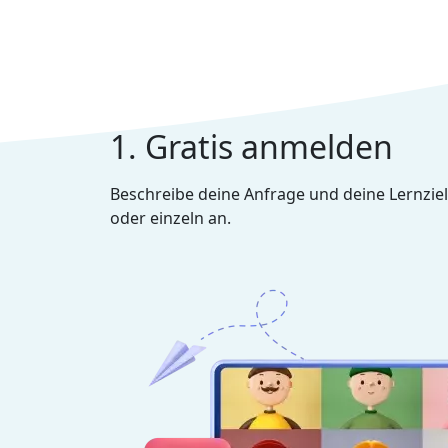
1. Gratis anmelden
Beschreibe deine Anfrage und deine Lernziel
oder einzeln an.