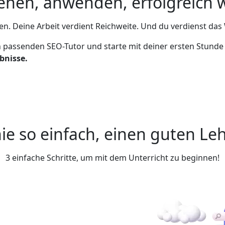
stehen, anwenden, erfolgreich
n. Deine Arbeit verdient Reichweite. Und du verdienst das 
n passenden SEO-Tutor und starte mit deiner ersten Stunde 
bnisse.
ie so einfach, einen guten Leh
3 einfache Schritte, um mit dem Unterricht zu beginnen!