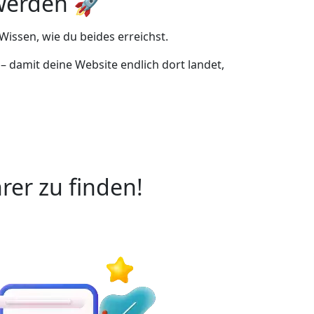
 werden 🚀
Wissen, wie du beides erreichst.
– damit deine Website endlich dort landet,
rer zu finden!