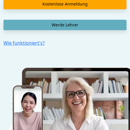
Kostenlose Anmeldung
Werde Lehrer
Wie funktioniert's?