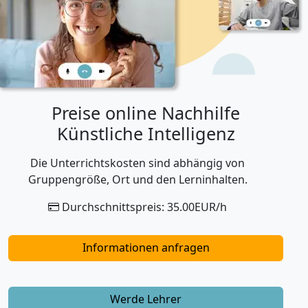
Preise online Nachhilfe
Künstliche Intelligenz
Die Unterrichtskosten sind abhängig von
Gruppengröße, Ort und den Lerninhalten.
Durchschnittspreis: 35.00EUR/h
Informationen anfragen
Werde Lehrer