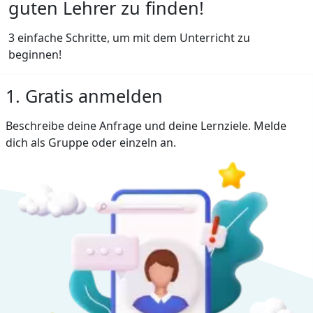
guten Lehrer zu finden!
3 einfache Schritte, um mit dem Unterricht zu
beginnen!
1. Gratis anmelden
Beschreibe deine Anfrage und deine Lernziele. Melde
dich als Gruppe oder einzeln an.