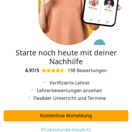
Starte noch heute mit deiner
Nachhilfe
4.97/5
198 Bewertungen
Verifizierte Lehrer
Lehrerbewertungen ansehen
Flexibler Unterricht und Termine
Kostenlose Anmeldung
Probestunde möglich!