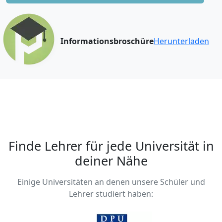
Informationsbroschüre
Herunterladen
Finde Lehrer für jede Universität in
deiner Nähe
Einige Universitäten an denen unsere Schüler und
Lehrer studiert haben: