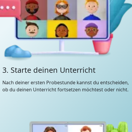
3. Starte deinen Unterricht
Nach deiner ersten Probestunde kannst du entscheiden,
ob du deinen Unterricht fortsetzen möchtest oder nicht.