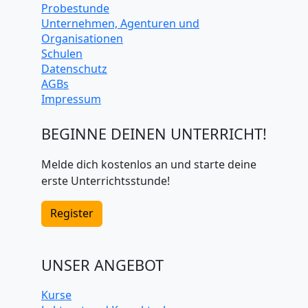
Probestunde
Unternehmen, Agenturen und
Organisationen
Schulen
Datenschutz
AGBs
Impressum
BEGINNE DEINEN UNTERRICHT!
Melde dich kostenlos an und starte deine
erste Unterrichtsstunde!
Register
UNSER ANGEBOT
Kurse