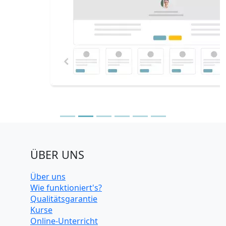
ÜBER UNS
Über uns
Wie funktioniert's?
Qualitätsgarantie
Kurse
Online-Unterricht