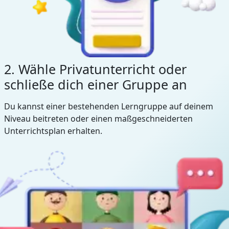
2. Wähle Privatunterricht oder
schließe dich einer Gruppe an
Du kannst einer bestehenden Lerngruppe auf deinem
Niveau beitreten oder einen maßgeschneiderten
Unterrichtsplan erhalten.