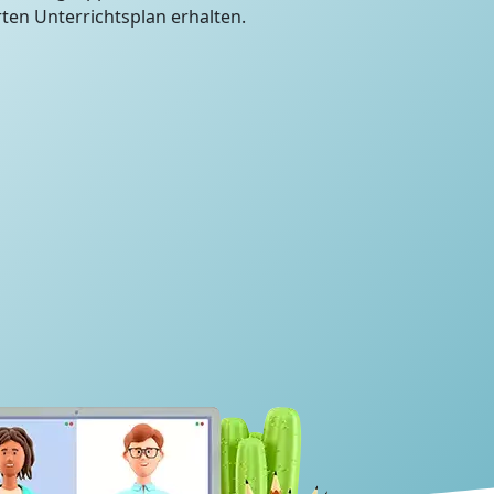
en Unterrichtsplan erhalten.