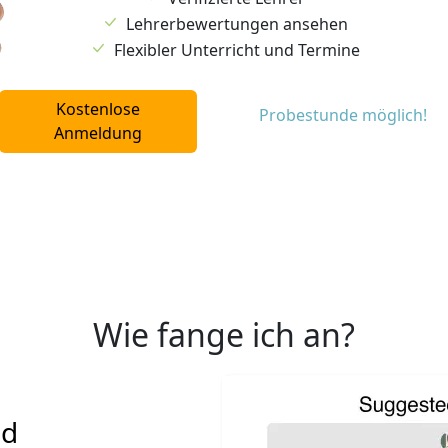
Lehrerbewertungen ansehen
Flexibler Unterricht und Termine
Kostenlose
Probestunde möglich!
Anmeldung
Wie fange ich an?
nd