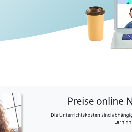
Preise online 
Die Unterrichtskosten sind abhäng
Lerninh