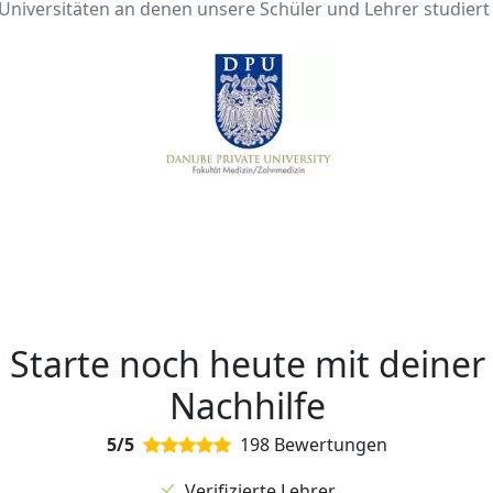
 Universitäten an denen unsere Schüler und Lehrer studiert
Starte noch heute mit deiner
Nachhilfe
5/5
198 Bewertungen
Verifizierte Lehrer