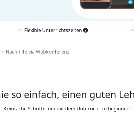
Flexible Unterrichtszeiten
ein Nachhilfe via Webkonferenz
ie so einfach, einen guten Leh
3 einfache Schritte, um mit dem Unterricht zu beginnen!