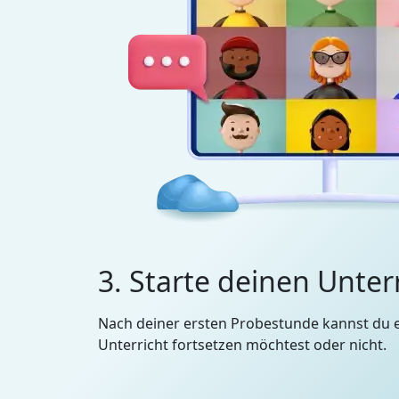
3. Starte deinen Unter
Nach deiner ersten Probestunde kannst du 
Unterricht fortsetzen möchtest oder nicht.