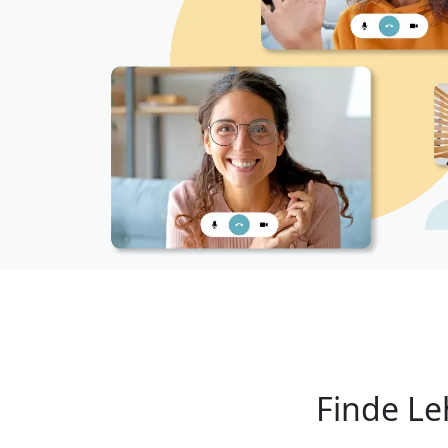
Finde Le