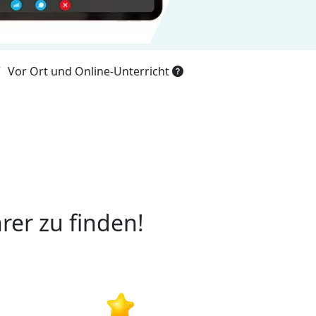
Vor Ort und Online-Unterricht
rer zu finden!