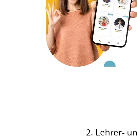
2. Lehrer- u