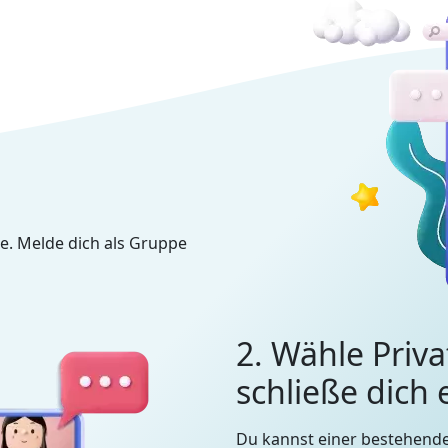
e. Melde dich als Gruppe
2. Wähle Priva
schließe dich
Du kannst einer bestehend