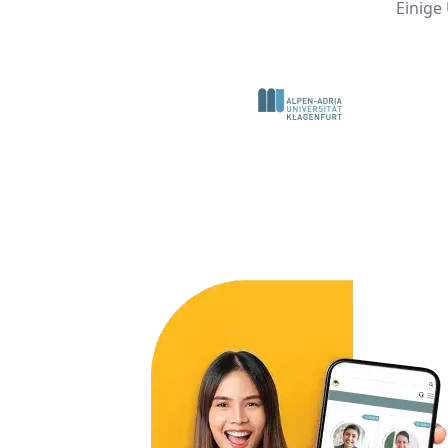
Einige