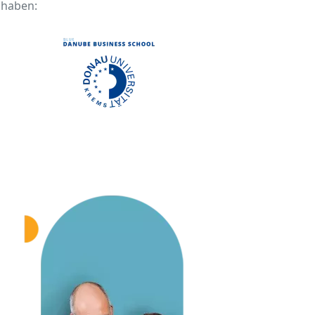
 haben: