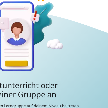
tunterricht oder
 einer Gruppe an
en Lerngruppe auf deinem Niveau beitreten