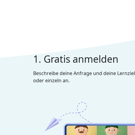
1. Gratis anmelden
Beschreibe deine Anfrage und deine Lernziel
oder einzeln an.