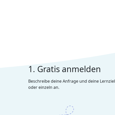
1. Gratis anmelden
Beschreibe deine Anfrage und deine Lernziel
oder einzeln an.