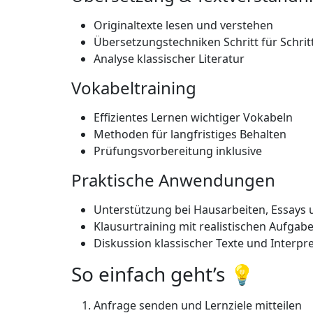
Originaltexte lesen und verstehen
Übersetzungstechniken Schritt für Schrit
Analyse klassischer Literatur
Vokabeltraining
Effizientes Lernen wichtiger Vokabeln
Methoden für langfristiges Behalten
Prüfungsvorbereitung inklusive
Praktische Anwendungen
Unterstützung bei Hausarbeiten, Essays 
Klausurtraining mit realistischen Aufgab
Diskussion klassischer Texte und Interpr
So einfach geht’s 💡
Anfrage senden und Lernziele mitteilen