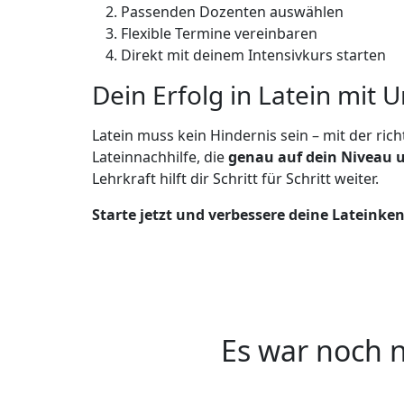
Passenden Dozenten auswählen
Flexible Termine vereinbaren
Direkt mit deinem Intensivkurs starten
Dein Erfolg in Latein mit U
Latein muss kein Hindernis sein – mit der ric
Lateinnachhilfe, die
genau auf dein Niveau u
Lehrkraft hilft dir Schritt für Schritt weiter.
Starte jetzt und verbessere deine Lateinke
Es war noch n