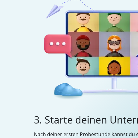
3. Starte deinen Unter
Nach deiner ersten Probestunde kannst du 