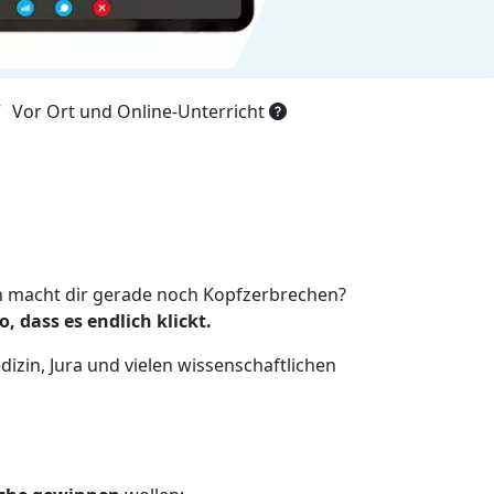
Vor Ort und Online-Unterricht
ein macht dir gerade noch Kopfzerbrechen?
, dass es endlich klickt.
edizin, Jura und vielen wissenschaftlichen