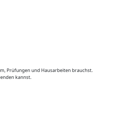
ium, Prüfungen und Hausarbeiten brauchst.
wenden kannst.