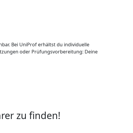
ar. Bei UniProf erhältst du individuelle
etzungen oder Prüfungsvorbereitung: Deine
rer zu finden!