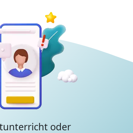
tunterricht oder