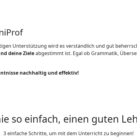
niProf
htigen Unterstützung wird es verständlich und gut beherrschb
nd deine Ziele
abgestimmt ist. Egal ob Grammatik, Übers
nntnisse nachhaltig und effektiv!
ie so einfach, einen guten Leh
3 einfache Schritte, um mit dem Unterricht zu beginnen!