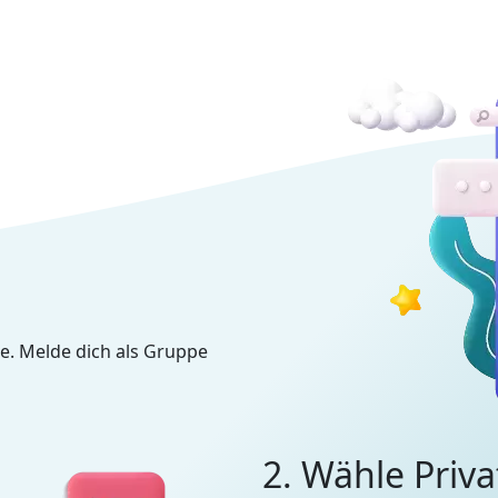
e. Melde dich als Gruppe
2. Wähle Priva