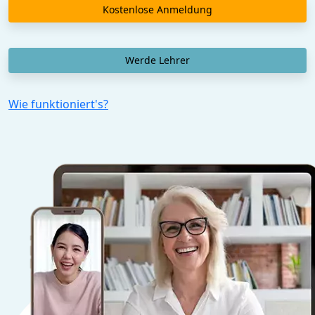
Kostenlose Anmeldung
Werde Lehrer
Wie funktioniert's?