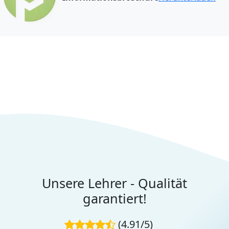
Unsere Lehrer - Qualität
garantiert!
(4.91/5)