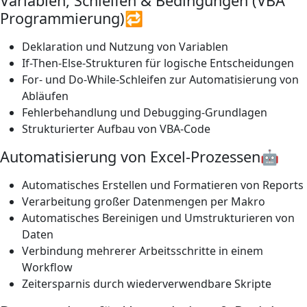
Variablen, Schleifen & Bedingungen (VBA
Programmierung)🔁
Deklaration und Nutzung von Variablen
If-Then-Else-Strukturen für logische Entscheidungen
For- und Do-While-Schleifen zur Automatisierung von
Abläufen
Fehlerbehandlung und Debugging-Grundlagen
Strukturierter Aufbau von VBA-Code
Automatisierung von Excel-Prozessen🤖
Automatisches Erstellen und Formatieren von Reports
Verarbeitung großer Datenmengen per Makro
Automatisches Bereinigen und Umstrukturieren von
Daten
Verbindung mehrerer Arbeitsschritte in einem
Workflow
Zeitersparnis durch wiederverwendbare Skripte