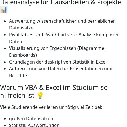
Datenanalyse für Hausarbeiten & Projekte
📊
Auswertung wissenschaftlicher und betrieblicher
Datensätze
PivotTables und PivotCharts zur Analyse komplexer
Daten
Visualisierung von Ergebnissen (Diagramme,
Dashboards)
Grundlagen der deskriptiven Statistik in Excel
Aufbereitung von Daten für Präsentationen und
Berichte
Warum VBA & Excel im Studium so
hilfreich ist 💡
Viele Studierende verlieren unnötig viel Zeit bei:
großen Datensätzen
Statistik-Auswertungen