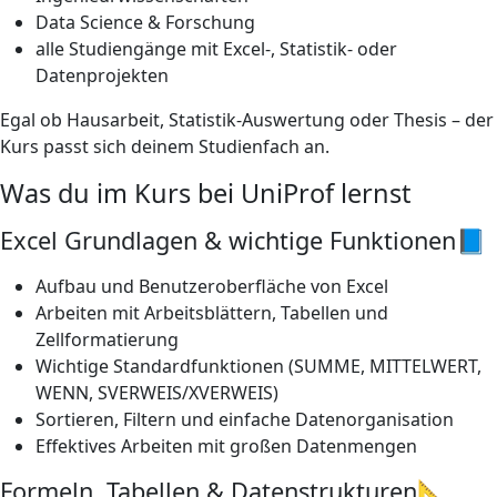
Data Science & Forschung
alle Studiengänge mit Excel-, Statistik- oder
Datenprojekten
Egal ob Hausarbeit, Statistik-Auswertung oder Thesis – der
Kurs passt sich deinem Studienfach an.
Was du im Kurs bei UniProf lernst
Excel Grundlagen & wichtige Funktionen📘
Aufbau und Benutzeroberfläche von Excel
Arbeiten mit Arbeitsblättern, Tabellen und
Zellformatierung
Wichtige Standardfunktionen (SUMME, MITTELWERT,
WENN, SVERWEIS/XVERWEIS)
Sortieren, Filtern und einfache Datenorganisation
Effektives Arbeiten mit großen Datenmengen
Formeln, Tabellen & Datenstrukturen📐