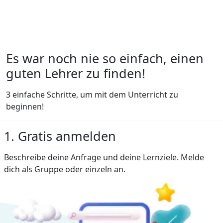
Es war noch nie so einfach, einen
guten Lehrer zu finden!
3 einfache Schritte, um mit dem Unterricht zu
beginnen!
1. Gratis anmelden
Beschreibe deine Anfrage und deine Lernziele. Melde
dich als Gruppe oder einzeln an.