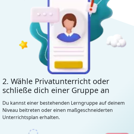
2. Wähle Privatunterricht oder
schließe dich einer Gruppe an
Du kannst einer bestehenden Lerngruppe auf deinem
Niveau beitreten oder einen maßgeschneiderten
Unterrichtsplan erhalten.