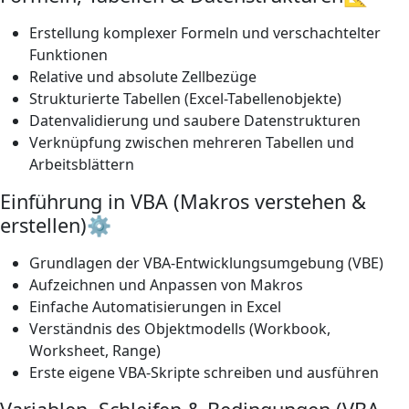
Erstellung komplexer Formeln und verschachtelter
Funktionen
Relative und absolute Zellbezüge
Strukturierte Tabellen (Excel-Tabellenobjekte)
Datenvalidierung und saubere Datenstrukturen
Verknüpfung zwischen mehreren Tabellen und
Arbeitsblättern
Einführung in VBA (Makros verstehen &
erstellen)⚙️
Grundlagen der VBA-Entwicklungsumgebung (VBE)
Aufzeichnen und Anpassen von Makros
Einfache Automatisierungen in Excel
Verständnis des Objektmodells (Workbook,
Worksheet, Range)
Erste eigene VBA-Skripte schreiben und ausführen