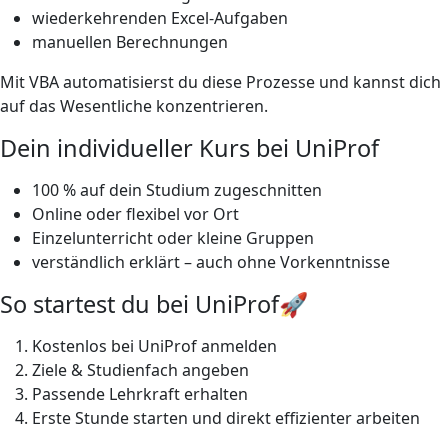
wiederkehrenden Excel-Aufgaben
manuellen Berechnungen
Mit VBA automatisierst du diese Prozesse und kannst dich
auf das Wesentliche konzentrieren.
Dein individueller Kurs bei UniProf
100 % auf dein Studium zugeschnitten
Online oder flexibel vor Ort
Einzelunterricht oder kleine Gruppen
verständlich erklärt – auch ohne Vorkenntnisse
So startest du bei UniProf🚀
Kostenlos bei UniProf anmelden
Ziele & Studienfach angeben
Passende Lehrkraft erhalten
Erste Stunde starten und direkt effizienter arbeiten