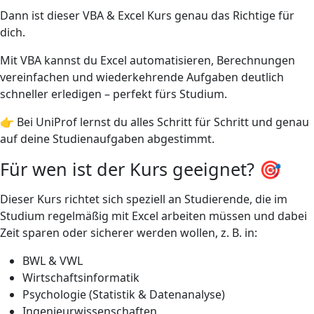
Dann ist dieser VBA & Excel Kurs genau das Richtige für
dich.
Mit VBA kannst du Excel automatisieren, Berechnungen
vereinfachen und wiederkehrende Aufgaben deutlich
schneller erledigen – perfekt fürs Studium.
👉 Bei UniProf lernst du alles Schritt für Schritt und genau
auf deine Studienaufgaben abgestimmt.
Für wen ist der Kurs geeignet? 🎯
Dieser Kurs richtet sich speziell an Studierende, die im
Studium regelmäßig mit Excel arbeiten müssen und dabei
Zeit sparen oder sicherer werden wollen, z. B. in:
BWL & VWL
Wirtschaftsinformatik
Psychologie (Statistik & Datenanalyse)
Ingenieurwissenschaften