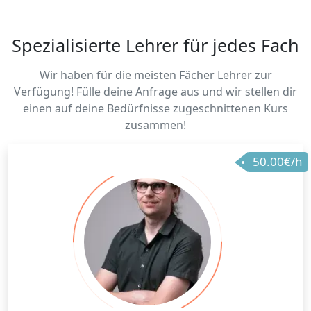
Spezialisierte Lehrer für jedes Fach
Wir haben für die meisten Fächer Lehrer zur
Verfügung! Fülle deine Anfrage aus und wir stellen dir
einen auf deine Bedürfnisse zugeschnittenen Kurs
zusammen!
50.00€/h