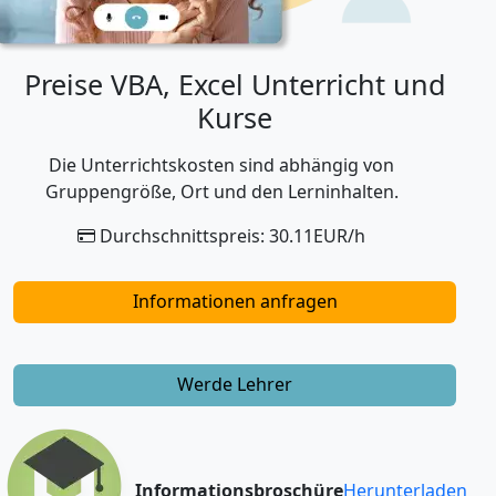
Preise VBA, Excel Unterricht und
Kurse
Die Unterrichtskosten sind abhängig von
Gruppengröße, Ort und den Lerninhalten.
Durchschnittspreis: 30.11EUR/h
Informationen anfragen
Werde Lehrer
Informationsbroschüre
Herunterladen