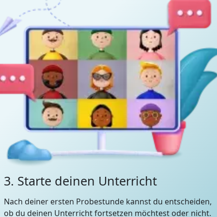
3. Starte deinen Unterricht
Nach deiner ersten Probestunde kannst du entscheiden,
ob du deinen Unterricht fortsetzen möchtest oder nicht.