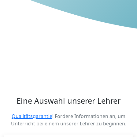
Eine Auswahl unserer Lehrer
Qualitätsgarantie
! Fordere Informationen an, um
Unterricht bei einem unserer Lehrer zu beginnen.