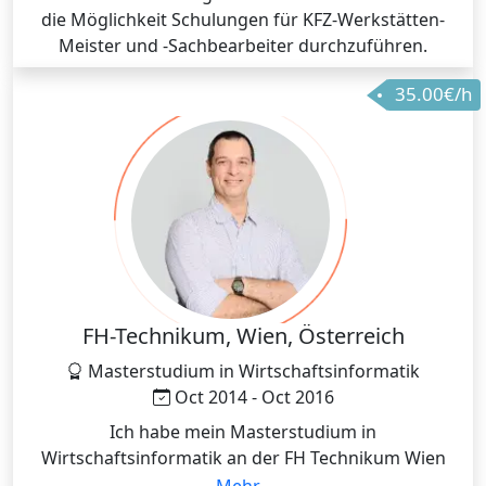
die Möglichkeit Schulungen für KFZ-Werkstätten-
Meister und -Sachbearbeiter durchzuführen.
35.00€/h
FH-Technikum, Wien, Österreich
Masterstudium in Wirtschaftsinformatik
Oct 2014 - Oct 2016
Ich habe mein Masterstudium in
Wirtschaftsinformatik an der FH Technikum Wien
absolviert, welches sich an der Schnittstelle zwischen
Mehr...