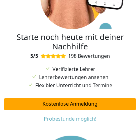
Starte noch heute mit deiner
Nachhilfe
5/5
198 Bewertungen
Verifizierte Lehrer
Lehrerbewertungen ansehen
Flexibler Unterricht und Termine
Kostenlose Anmeldung
Probestunde möglich!