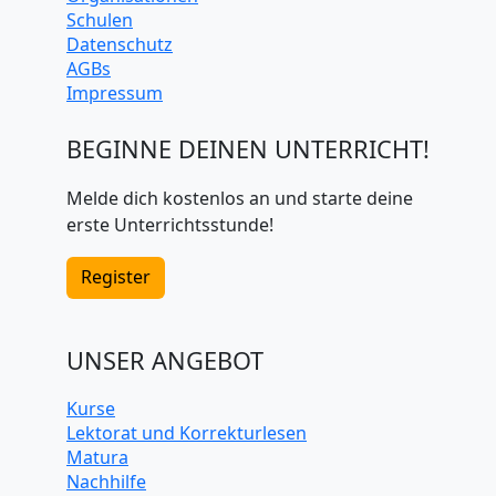
Schulen
Datenschutz
AGBs
Impressum
BEGINNE DEINEN UNTERRICHT!
Melde dich kostenlos an und starte deine
erste Unterrichtsstunde!
Register
UNSER ANGEBOT
Kurse
Lektorat und Korrekturlesen
Matura
Nachhilfe