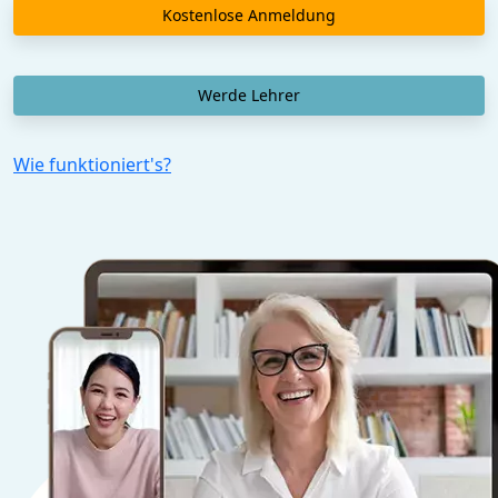
Kostenlose Anmeldung
Werde Lehrer
Wie funktioniert's?