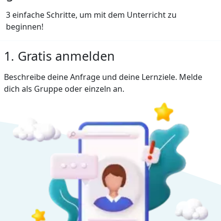
3 einfache Schritte, um mit dem Unterricht zu
beginnen!
1. Gratis anmelden
Beschreibe deine Anfrage und deine Lernziele. Melde
dich als Gruppe oder einzeln an.