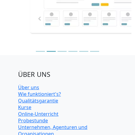
ÜBER UNS
Über uns
Wie funktioniert's?
Qualitätsgarantie
Kurse
Online-Unterricht
Probestunde
Unternehmen, Agenturen und
Organisationen