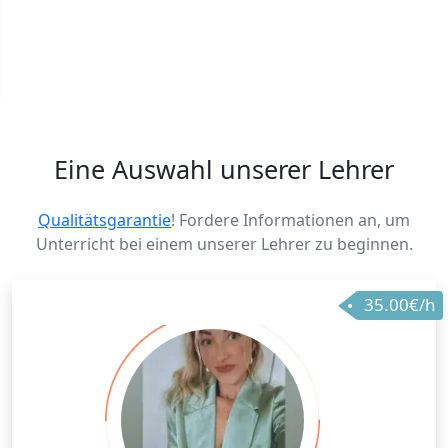
Eine Auswahl unserer Lehrer
Qualitätsgarantie
! Fordere Informationen an, um
Unterricht bei einem unserer Lehrer zu beginnen.
35.00€/h