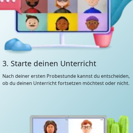
3. Starte deinen Unterricht
Nach deiner ersten Probestunde kannst du entscheiden,
ob du deinen Unterricht fortsetzen möchtest oder nicht.