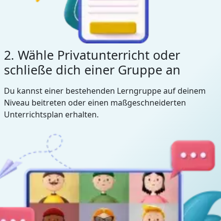
2. Wähle Privatunterricht oder
schließe dich einer Gruppe an
Du kannst einer bestehenden Lerngruppe auf deinem
Niveau beitreten oder einen maßgeschneiderten
Unterrichtsplan erhalten.