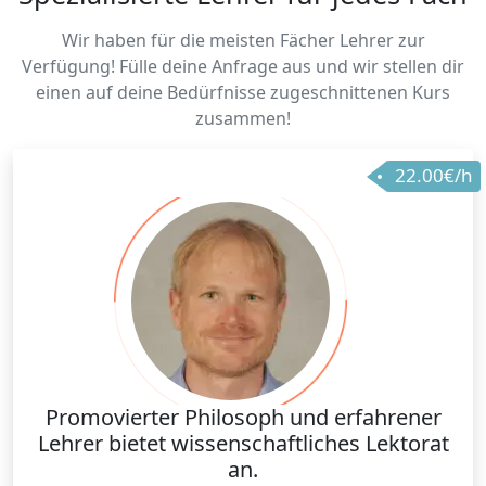
Wir haben für die meisten Fächer Lehrer zur
Verfügung! Fülle deine Anfrage aus und wir stellen dir
einen auf deine Bedürfnisse zugeschnittenen Kurs
zusammen!
22.00€/h
Promovierter Philosoph und erfahrener
Lehrer bietet wissenschaftliches Lektorat
an.