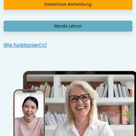
Kostenlose Anmeldung
Werde Lehrer
Wie funktioniert's?