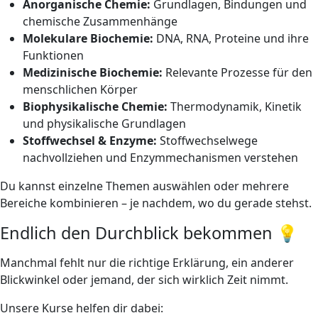
Anorganische Chemie:
Grundlagen, Bindungen und
chemische Zusammenhänge
Molekulare Biochemie:
DNA, RNA, Proteine und ihre
Funktionen
Medizinische Biochemie:
Relevante Prozesse für den
menschlichen Körper
Biophysikalische Chemie:
Thermodynamik, Kinetik
und physikalische Grundlagen
Stoffwechsel & Enzyme:
Stoffwechselwege
nachvollziehen und Enzymmechanismen verstehen
Du kannst einzelne Themen auswählen oder mehrere
Bereiche kombinieren – je nachdem, wo du gerade stehst.
Endlich den Durchblick bekommen 💡
Manchmal fehlt nur die richtige Erklärung, ein anderer
Blickwinkel oder jemand, der sich wirklich Zeit nimmt.
Unsere Kurse helfen dir dabei: