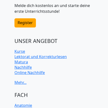
Melde dich kostenlos an und starte deine
erste Unterrichtsstunde!
Register
UNSER ANGEBOT
Kurse
Lektorat und Korrekturlesen
Matura
Nachhilfe
Online Nachhilfe
Universitätsvorbereitung
FACH
Anatomie