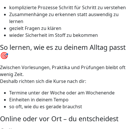
komplizierte Prozesse Schritt für Schritt zu verstehen
Zusammenhänge zu erkennen statt auswendig zu
lernen
gezielt Fragen zu klären
wieder Sicherheit im Stoff zu bekommen
So lernen, wie es zu deinem Alltag passt
🎯
Zwischen Vorlesungen, Praktika und Prüfungen bleibt oft
wenig Zeit.
Deshalb richten sich die Kurse nach dir:
Termine unter der Woche oder am Wochenende
Einheiten in deinem Tempo
so oft, wie du es gerade brauchst
Online oder vor Ort – du entscheidest