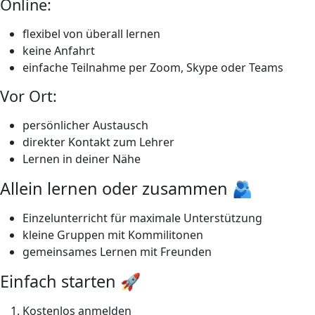
Online:
flexibel von überall lernen
keine Anfahrt
einfache Teilnahme per Zoom, Skype oder Teams
Vor Ort:
persönlicher Austausch
direkter Kontakt zum Lehrer
Lernen in deiner Nähe
Allein lernen oder zusammen 🫂
Einzelunterricht für maximale Unterstützung
kleine Gruppen mit Kommilitonen
gemeinsames Lernen mit Freunden
Einfach starten 🚀
Kostenlos anmelden