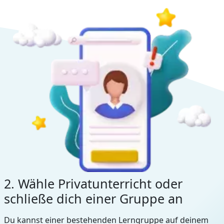
2. Wähle Privatunterricht oder
schließe dich einer Gruppe an
Du kannst einer bestehenden Lerngruppe auf deinem