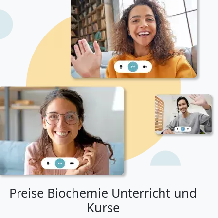
Preise Biochemie Unterricht und
Kurse