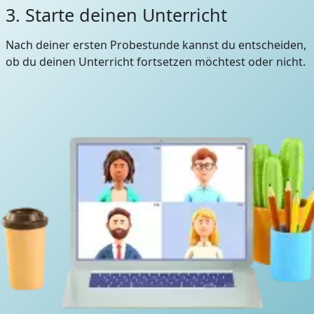
3. Starte deinen Unterricht
Nach deiner ersten Probestunde kannst du entscheiden,
ob du deinen Unterricht fortsetzen möchtest oder nicht.