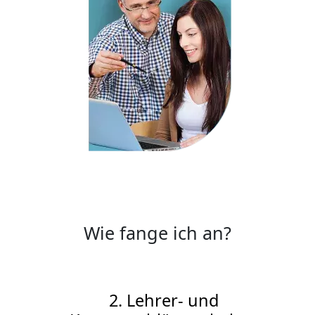
Wie fange ich an?
2. Lehrer- und