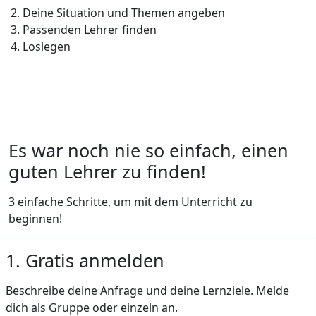
Deine Situation und Themen angeben
Passenden Lehrer finden
Loslegen
Es war noch nie so einfach, einen
guten Lehrer zu finden!
3 einfache Schritte, um mit dem Unterricht zu
beginnen!
1. Gratis anmelden
Beschreibe deine Anfrage und deine Lernziele. Melde
dich als Gruppe oder einzeln an.