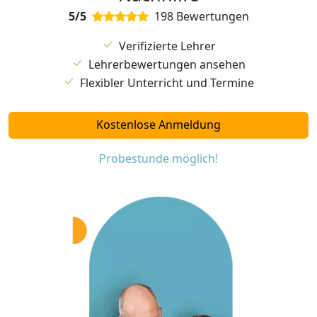
5/5
198 Bewertungen
Verifizierte Lehrer
Lehrerbewertungen ansehen
Flexibler Unterricht und Termine
Kostenlose Anmeldung
Probestunde möglich!