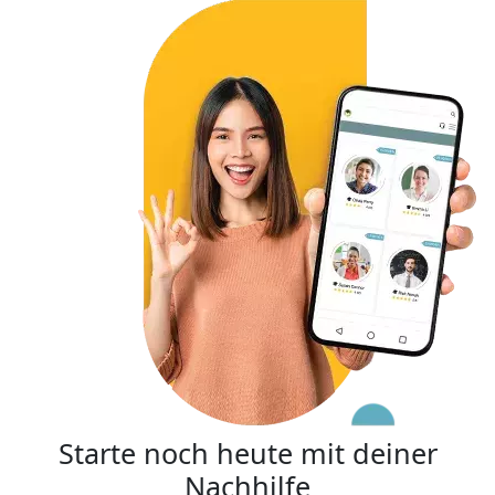
Starte noch heute mit deiner
Nachhilfe