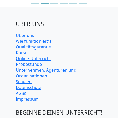
ÜBER UNS
Über uns
Wie funktioniert's?
Qualitätsgarantie
Kurse
Online-Unterricht
Probestunde
Unternehmen, Agenturen und
Organisationen
Schulen
Datenschutz
AGBs
Impressum
BEGINNE DEINEN UNTERRICHT!