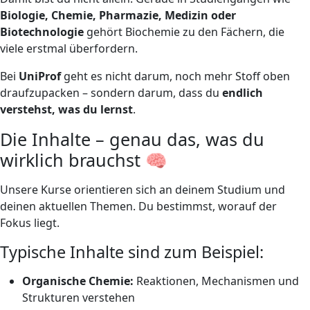
Biologie, Chemie, Pharmazie, Medizin oder
Biotechnologie
gehört Biochemie zu den Fächern, die
viele erstmal überfordern.
Bei
UniProf
geht es nicht darum, noch mehr Stoff oben
draufzupacken – sondern darum, dass du
endlich
verstehst, was du lernst
.
Die Inhalte – genau das, was du
wirklich brauchst 🧠
Unsere Kurse orientieren sich an deinem Studium und
deinen aktuellen Themen. Du bestimmst, worauf der
Fokus liegt.
Typische Inhalte sind zum Beispiel:
Organische Chemie:
Reaktionen, Mechanismen und
Strukturen verstehen