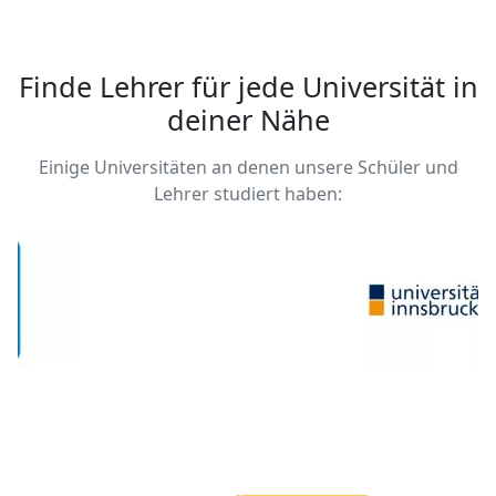
Finde Lehrer für jede Universität in
deiner Nähe
Einige Universitäten an denen unsere Schüler und
Lehrer studiert haben: