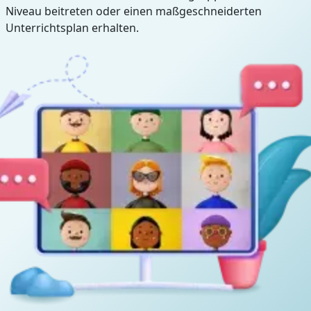
Niveau beitreten oder einen maßgeschneiderten
Unterrichtsplan erhalten.