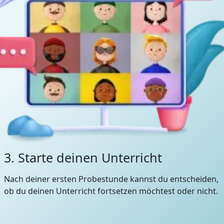
3. Starte deinen Unterricht
Nach deiner ersten Probestunde kannst du entscheiden,
ob du deinen Unterricht fortsetzen möchtest oder nicht.