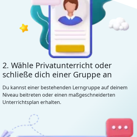
2. Wähle Privatunterricht oder
schließe dich einer Gruppe an
Du kannst einer bestehenden Lerngruppe auf deinem
Niveau beitreten oder einen maßgeschneiderten
Unterrichtsplan erhalten.