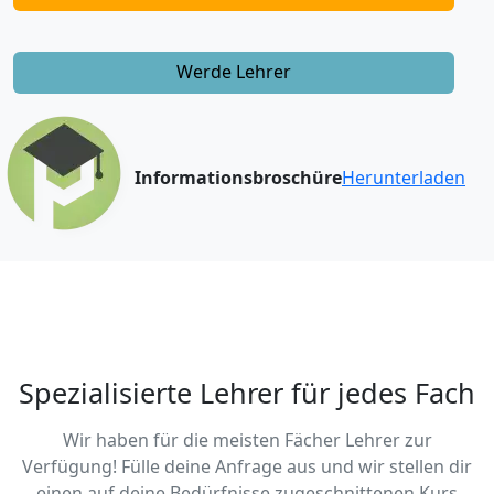
Werde Lehrer
Informationsbroschüre
Herunterladen
Spezialisierte Lehrer für jedes Fach
Wir haben für die meisten Fächer Lehrer zur
Verfügung! Fülle deine Anfrage aus und wir stellen dir
einen auf deine Bedürfnisse zugeschnittenen Kurs