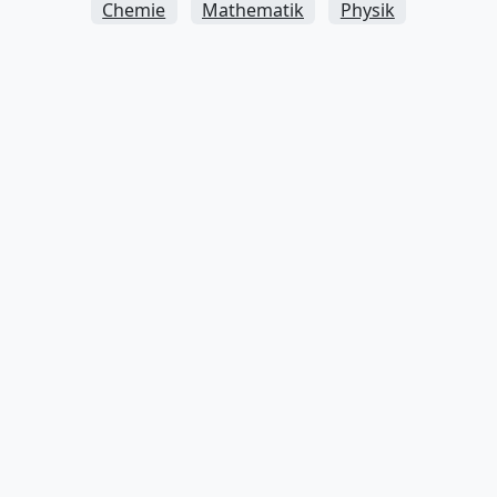
Chemie
Mathematik
Physik