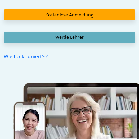
Kostenlose Anmeldung
Werde Lehrer
Wie funktioniert's?