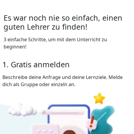
Es war noch nie so einfach, einen
guten Lehrer zu finden!
3 einfache Schritte, um mit dem Unterricht zu
beginnen!
1. Gratis anmelden
Beschreibe deine Anfrage und deine Lernziele. Melde
dich als Gruppe oder einzeln an.