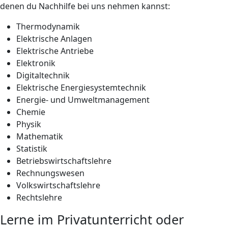
denen du Nachhilfe bei uns nehmen kannst:
Thermodynamik
Elektrische Anlagen
Elektrische Antriebe
Elektronik
Digitaltechnik
Elektrische Energiesystemtechnik
Energie- und Umweltmanagement
Chemie
Physik
Mathematik
Statistik
Betriebswirtschaftslehre
Rechnungswesen
Volkswirtschaftslehre
Rechtslehre
Lerne im Privatunterricht oder