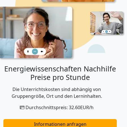
Energiewissenschaften Nachhilfe
Preise pro Stunde
Die Unterrichtskosten sind abhängig von
Gruppengröße, Ort und den Lerninhalten.
Durchschnittspreis: 32.60EUR/h
Informationen anfragen