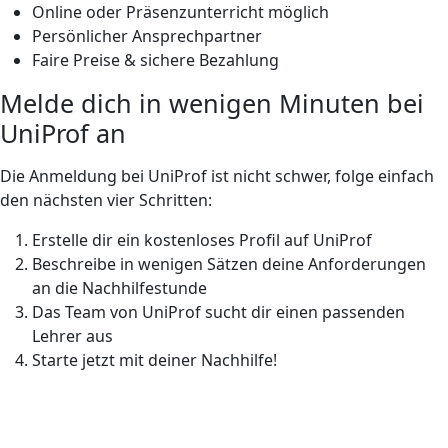
Online oder Präsenzunterricht möglich
Persönlicher Ansprechpartner
Faire Preise & sichere Bezahlung
Melde dich in wenigen Minuten bei
UniProf an
Die Anmeldung bei UniProf ist nicht schwer, folge einfach
den nächsten vier Schritten:
Erstelle dir ein kostenloses Profil auf UniProf
Beschreibe in wenigen Sätzen deine Anforderungen
an die Nachhilfestunde
Das Team von UniProf sucht dir einen passenden
Lehrer aus
Starte jetzt mit deiner Nachhilfe!