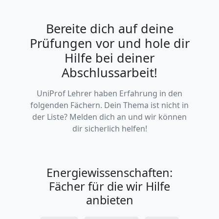
Bereite dich auf deine
Prüfungen vor und hole dir
Hilfe bei deiner
Abschlussarbeit!
UniProf Lehrer haben Erfahrung in den
folgenden Fächern. Dein Thema ist nicht in
der Liste? Melden dich an und wir können
dir sicherlich helfen!
Energiewissenschaften:
Fächer für die wir Hilfe
anbieten