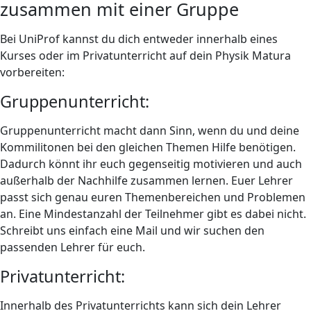
zusammen mit einer Gruppe
Bei UniProf kannst du dich entweder innerhalb eines
Kurses oder im Privatunterricht auf dein Physik Matura
vorbereiten:
Gruppenunterricht:
Gruppenunterricht macht dann Sinn, wenn du und deine
Kommilitonen bei den gleichen Themen Hilfe benötigen.
Dadurch könnt ihr euch gegenseitig motivieren und auch
außerhalb der Nachhilfe zusammen lernen. Euer Lehrer
passt sich genau euren Themenbereichen und Problemen
an. Eine Mindestanzahl der Teilnehmer gibt es dabei nicht.
Schreibt uns einfach eine Mail und wir suchen den
passenden Lehrer für euch.
Privatunterricht:
Innerhalb des Privatunterrichts kann sich dein Lehrer