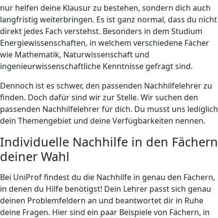
nur helfen deine Klausur zu bestehen, sondern dich auch
langfristig weiterbringen. Es ist ganz normal, dass du nicht
direkt jedes Fach verstehst. Besonders in dem Studium
Energiewissenschaften, in welchem verschiedene Fächer
wie Mathematik, Naturwissenschaft und
ingenieurwissenschaftliche Kenntnisse gefragt sind.
Dennoch ist es schwer, den passenden Nachhilfelehrer zu
finden. Doch dafür sind wir zur Stelle. Wir suchen den
passenden Nachhilfelehrer für dich. Du musst uns lediglich
dein Themengebiet und deine Verfügbarkeiten nennen.
Individuelle Nachhilfe in den Fächern
deiner Wahl
Bei UniProf findest du die Nachhilfe in genau den Fächern,
in denen du Hilfe benötigst! Dein Lehrer passt sich genau
deinen Problemfeldern an und beantwortet dir in Ruhe
deine Fragen. Hier sind ein paar Beispiele von Fächern, in