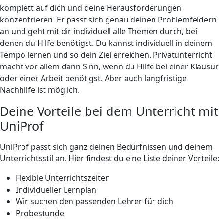
komplett auf dich und deine Herausforderungen
konzentrieren. Er passt sich genau deinen Problemfeldern
an und geht mit dir individuell alle Themen durch, bei
denen du Hilfe benötigst. Du kannst individuell in deinem
Tempo lernen und so dein Ziel erreichen. Privatunterricht
macht vor allem dann Sinn, wenn du Hilfe bei einer Klausur
oder einer Arbeit benötigst. Aber auch langfristige
Nachhilfe ist möglich.
Deine Vorteile bei dem Unterricht mit
UniProf
UniProf passt sich ganz deinen Bedürfnissen und deinem
Unterrichtsstil an. Hier findest du eine Liste deiner Vorteile:
Flexible Unterrichtszeiten
Individueller Lernplan
Wir suchen den passenden Lehrer für dich
Probestunde