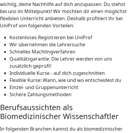
wichtig, deine Nachhilfe auf dich anzupassen. Du stehst
bei uns im Mittelpunkt! Wir möchten dir einen möglichst
flexiblen Unterricht anbieten. Deshalb profitiert ihr bei
UniProf von folgenden Vorteilen:
Kostenloses Registrieren bei UniProf
Wir übernehmen die Lehrersuche
Schnelles Machtingverfahren
Qualitätsgarantie: Die Lehrer werden von uns
zusätzlich geprüft!
Individuelle Kurse - auf dich zugeschnitten
Flexible Kurse: Wann, wie und wo entscheidest du
Einzel- und Gruppenunterricht
Sichere Zahlungsmethoden
Berufsaussichten als
Biomedizinischer Wissenschaftler
In folgenden Branchen kannst du als biomedizinischer