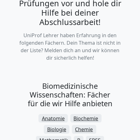
Hilfe bei deiner
Abschlussarbeit!
UniProf Lehrer haben Erfahrung in den
folgenden Fächern. Dein Thema ist nicht in
der Liste? Melden dich an und wir können
dir sicherlich helfen!
Biomedizinische
Wissenschaften: Fächer
für die wir Hilfe anbieten
Anatomie
Biochemie
Biologie
Chemie
Mathematik
R
SPSS