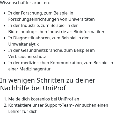
Wissenschaftler arbeiten:
In der Forschung, zum Beispiel in
Forschungseinrichtungen von Universitäten
In der Industrie, zum Beispiel in der
Biotechnologischen Industrie als Bioinformatiker
In Diagnostiklaboren, zum Beispiel in der
Umweltanalytik
In der Gesundheitsbranche, zum Beispiel im
Verbraucherschutz
In der medizinischen Kommunikation, zum Beispiel in
einer Medizinagentur
In wenigen Schritten zu deiner
Nachhilfe bei UniProf
Melde dich kostenlos bei UniProf an
Kontaktiere unser Support-Team- wir suchen einen
Lehrer für dich