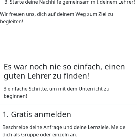
Starte deine Nachhilfe gemeinsam mit deinem Lehrer!
Wir freuen uns, dich auf deinem Weg zum Ziel zu
begleiten!
Es war noch nie so einfach, einen
guten Lehrer zu finden!
3 einfache Schritte, um mit dem Unterricht zu
beginnen!
1. Gratis anmelden
Beschreibe deine Anfrage und deine Lernziele. Melde
dich als Gruppe oder einzeln an.