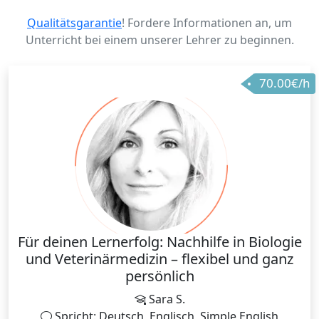
Qualitätsgarantie
! Fordere Informationen an, um
Unterricht bei einem unserer Lehrer zu beginnen.
70.00€/h
Für deinen Lernerfolg: Nachhilfe in Biologie
und Veterinärmedizin – flexibel und ganz
persönlich
Sara S.
Spricht: Deutsch, Englisch, Simple English