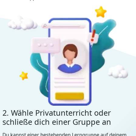
2. Wähle Privatunterricht oder
schließe dich einer Gruppe an
Du kannst einer bestehenden Lerngruppe auf deinem