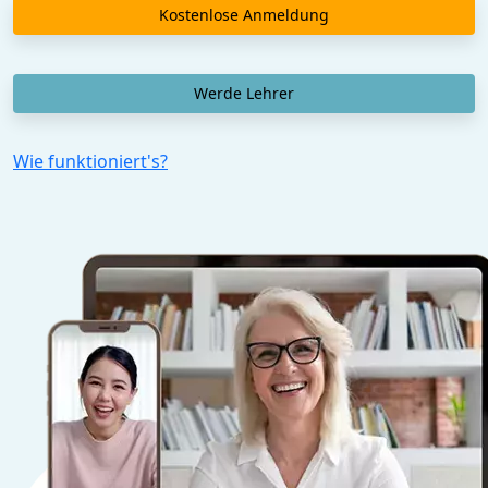
Kostenlose Anmeldung
Werde Lehrer
Wie funktioniert's?