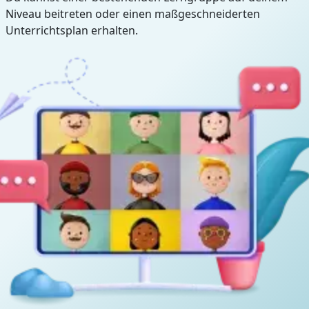
Niveau beitreten oder einen maßgeschneiderten
Unterrichtsplan erhalten.