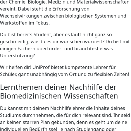
der Chemie, Biologie, Medizin und Materialwissenschaften
vereint. Dabei steht die Erforschung von
Wechselwirkungen zwischen biologischen Systemen und
Werkstoffen im Fokus.
Du bist bereits Student, aber es läuft nicht ganz so
geschmeidig, wie du es dir wünschen würdest? Du bist mit
einigen Fächern überfordert und bräuchtest etwas
Unterstützung?
Wir helfen dir! UniProf bietet kompetente Lehrer für
Schüler, ganz unabhängig vom Ort und zu flexiblen Zeiten!
Lernthemen deiner Nachhilfe der
Biomedizinischen Wissenschaften
Du kannst mit deinem Nachhilfelehrer die Inhalte deines
Studiums durchnehmen, die für dich relevant sind. Ihr seid
an keinen starren Plan gebunden, denn es geht um deine
individuellen Bedürfnisse! Je nach Studiengang oder