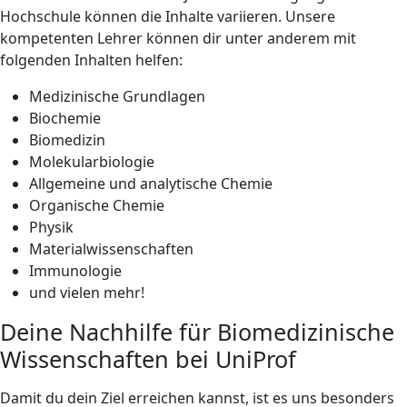
Hochschule können die Inhalte variieren. Unsere
kompetenten Lehrer können dir unter anderem mit
folgenden Inhalten helfen:
Medizinische Grundlagen
Biochemie
Biomedizin
Molekularbiologie
Allgemeine und analytische Chemie
Organische Chemie
Physik
Materialwissenschaften
Immunologie
und vielen mehr!
Deine Nachhilfe für Biomedizinische
Wissenschaften bei UniProf
Damit du dein Ziel erreichen kannst, ist es uns besonders