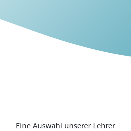
Eine Auswahl unserer Lehrer