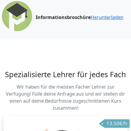
Informationsbroschüre
Herunterladen
Spezialisierte Lehrer für jedes Fach
Wir haben für die meisten Fächer Lehrer zur
Verfügung! Fülle deine Anfrage aus und wir stellen dir
einen auf deine Bedürfnisse zugeschnittenen Kurs
zusammen!
13.50€/h