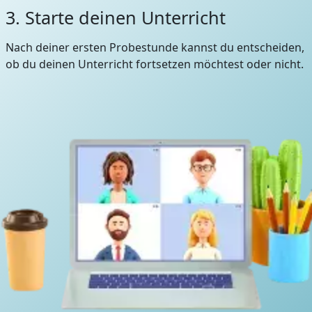
3. Starte deinen Unterricht
Nach deiner ersten Probestunde kannst du entscheiden,
ob du deinen Unterricht fortsetzen möchtest oder nicht.