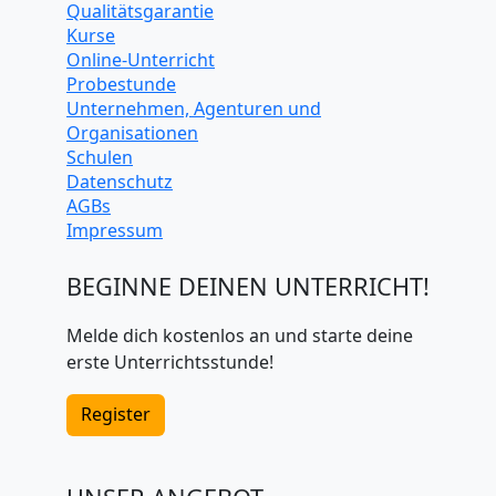
Qualitätsgarantie
Kurse
Online-Unterricht
Probestunde
Unternehmen, Agenturen und
Organisationen
Schulen
Datenschutz
AGBs
Impressum
BEGINNE DEINEN UNTERRICHT!
Melde dich kostenlos an und starte deine
erste Unterrichtsstunde!
Register