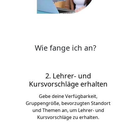
Wie fange ich an?
2. Lehrer- und
Kursvorschläge erhalten
Gebe deine Verfügbarkeit,
Gruppengröße, bevorzugten Standort
und Themen an, um Lehrer- und
Kursvorschläge zu erhalten.