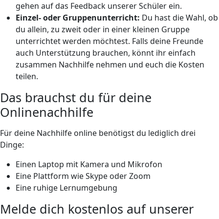
gehen auf das Feedback unserer Schüler ein.
Einzel- oder Gruppenunterricht:
Du hast die Wahl, ob
du allein, zu zweit oder in einer kleinen Gruppe
unterrichtet werden möchtest. Falls deine Freunde
auch Unterstützung brauchen, könnt ihr einfach
zusammen Nachhilfe nehmen und euch die Kosten
teilen.
Das brauchst du für deine
Onlinenachhilfe
Für deine Nachhilfe online benötigst du lediglich drei
Dinge:
Einen Laptop mit Kamera und Mikrofon
Eine Plattform wie Skype oder Zoom
Eine ruhige Lernumgebung
Melde dich kostenlos auf unserer