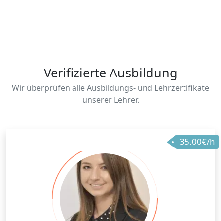
Verifizierte Ausbildung
Wir überprüfen alle Ausbildungs- und Lehrzertifikate
unserer Lehrer.
35.00€/h