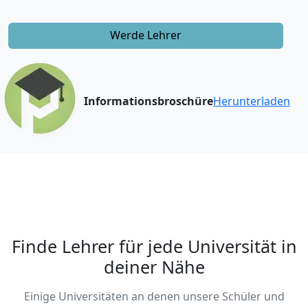
Werde Lehrer
Informationsbroschüre
Herunterladen
Finde Lehrer für jede Universität in
deiner Nähe
Einige Universitäten an denen unsere Schüler und