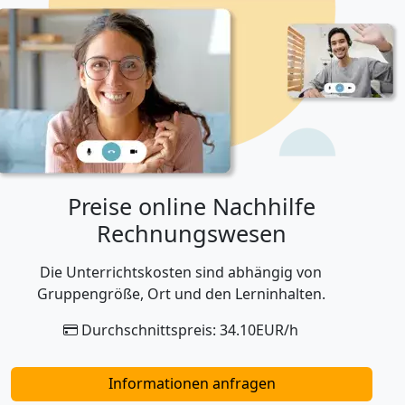
Preise online Nachhilfe
Rechnungswesen
Die Unterrichtskosten sind abhängig von
Gruppengröße, Ort und den Lerninhalten.
Durchschnittspreis: 34.10EUR/h
Informationen anfragen