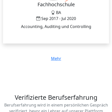
Fachhochschule
BA
Sep 2017 - Jul 2020
Accounting, Auditing und Controlling
Mehr
Verifizierte Berufserfahrung
Berufserfahrung wird in einem persönlichen Gespräch
verifiziert, bevor ein Lehrer auf unserer Plattform