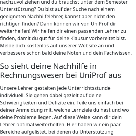
nachzuvollziehen und du brauchst unter dem Semester
Unterstützung? Du bist auf der Suche nach einem
geeigneten Nachhilfelehrer, kannst aber nicht den
richtigen finden? Dann können wir von UniProf dir
weiterhelfen! Wir helfen dir einen passenden Lehrer zu
finden, damit du gut für deine Klausur vorbereitet bist.
Melde dich kostenlos auf unserer Website an und
verbessere schon bald deine Noten und dein Fachwissen.
So sieht deine Nachhilfe in
Rechnungswesen bei UniProf aus
Unsere Lehrer gestalten jede Unterrichtsstunde
individuell. Sie gehen dabei gezielt auf deine
Schwierigkeiten und Defizite ein. Teile uns einfach bei
deiner Anmeldung mit, welche Lernziele du hast und wo
deine Probleme liegen. Auf diese Weise kann dir dein
Lehrer optimal weiterhelfen. Hier haben wir ein paar
Bereiche aufgelistet, bei denen du Unterstützung