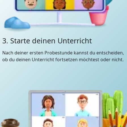
3. Starte deinen Unterricht
Nach deiner ersten Probestunde kannst du entscheiden,
ob du deinen Unterricht fortsetzen möchtest oder nicht.