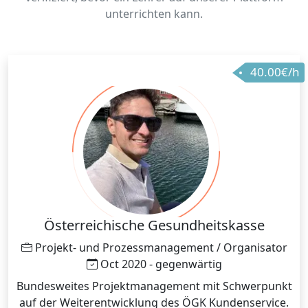
unterrichten kann.
40.00€/h
Österreichische Gesundheitskasse
Projekt- und Prozessmanagement / Organisator
Oct 2020 - gegenwärtig
Bundesweites Projektmanagement mit Schwerpunkt
auf der Weiterentwicklung des ÖGK Kundenservice.