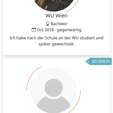
WU Wien
Bachelor
Oct 2018 - gegenwärtig
Ich habe nach der Schule an der WU studiert und
später gewechselt.
30.00€/h