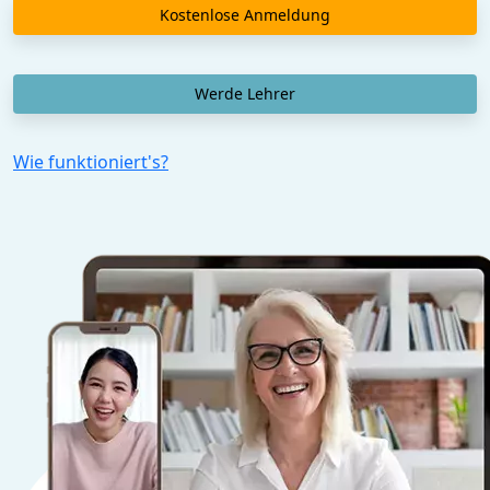
Kostenlose Anmeldung
Werde Lehrer
Wie funktioniert's?