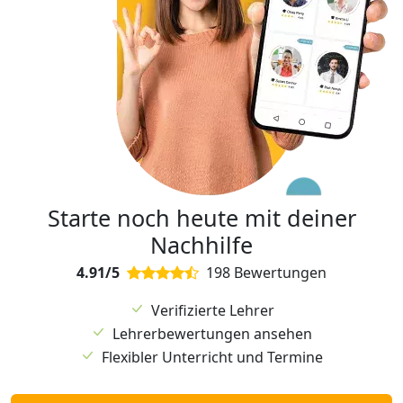
Starte noch heute mit deiner
Nachhilfe
4.91/5
198 Bewertungen
Verifizierte Lehrer
Lehrerbewertungen ansehen
Flexibler Unterricht und Termine