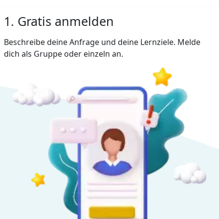
1. Gratis anmelden
Beschreibe deine Anfrage und deine Lernziele. Melde
dich als Gruppe oder einzeln an.