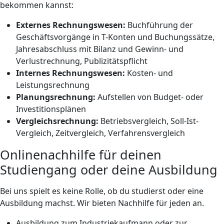
bekommen kannst:
Externes Rechnungswesen:
Buchführung der
Geschäftsvorgänge in T-Konten und Buchungssätze,
Jahresabschluss mit Bilanz und Gewinn- und
Verlustrechnung, Publizitätspflicht
Internes Rechnungswesen:
Kosten- und
Leistungsrechnung
Planungsrechnung:
Aufstellen von Budget- oder
Investitionsplänen
Vergleichsrechnung:
Betriebsvergleich, Soll-Ist-
Vergleich, Zeitvergleich, Verfahrensvergleich
Onlinenachhilfe für deinen
Studiengang oder deine Ausbildung
Bei uns spielt es keine Rolle, ob du studierst oder eine
Ausbildung machst. Wir bieten Nachhilfe für jeden an.
Ausbildung zum Industriekaufmann oder zur