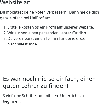
Website an
Du möchtest deine Noten verbessern? Dann melde dich
ganz einfach bei UniProf an:
Erstelle kostenlos ein Profil auf unserer Website.
Wir suchen einen passenden Lehrer für dich.
Du vereinbarst einen Termin für deine erste
Nachhilfestunde.
Es war noch nie so einfach, einen
guten Lehrer zu finden!
3 einfache Schritte, um mit dem Unterricht zu
beginnen!