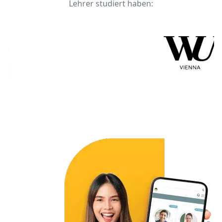
Lehrer studiert haben: