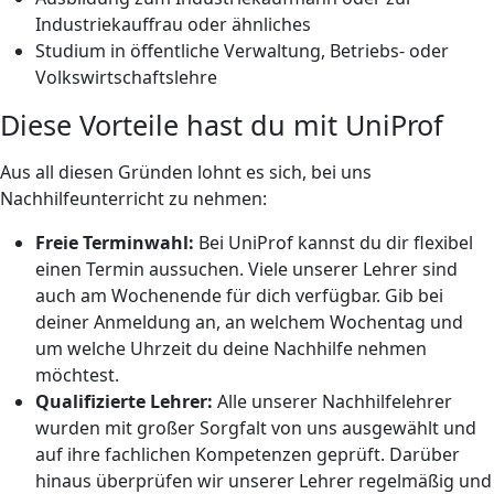
Industriekauffrau oder ähnliches
Studium in öffentliche Verwaltung, Betriebs- oder
Volkswirtschaftslehre
Diese Vorteile hast du mit UniProf
Aus all diesen Gründen lohnt es sich, bei uns
Nachhilfeunterricht zu nehmen:
Freie Terminwahl:
Bei UniProf kannst du dir flexibel
einen Termin aussuchen. Viele unserer Lehrer sind
auch am Wochenende für dich verfügbar. Gib bei
deiner Anmeldung an, an welchem Wochentag und
um welche Uhrzeit du deine Nachhilfe nehmen
möchtest.
Qualifizierte Lehrer:
Alle unserer Nachhilfelehrer
wurden mit großer Sorgfalt von uns ausgewählt und
auf ihre fachlichen Kompetenzen geprüft. Darüber
hinaus überprüfen wir unserer Lehrer regelmäßig und