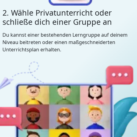
2. Wähle Privatunterricht oder
schließe dich einer Gruppe an
Du kannst einer bestehenden Lerngruppe auf deinem
Niveau beitreten oder einen maßgeschneiderten
Unterrichtsplan erhalten.