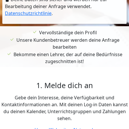
Bearbeitung deiner Anfrage verwendet.
Datenschutzrichtlinie
.
Vervollständige dein Profil
Unsere Kundenbetreuer werden deine Anfrage
bearbeiten
Bekomme einen Lehrer, der auf deine Bedürfnisse
zugeschnitten ist!
1. Melde dich an
Gebe dein Interesse, deine Verfügbarkeit und
Kontaktinformationen an. Mit deinen Log-in Daten kannst
du deinen Kalender, Unterrichtsgruppen und Zahlungen
sehen.