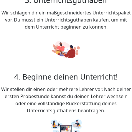
Wir schlagen dir ein maßgeschneidertes Unterrichtspaket
vor. Du musst ein Unterrichtsguthaben kaufen, um mit
dem Unterricht beginnen zu können.
4. Beginne deinen Unterricht!
Wir stellen dir einen oder mehrere Lehrer vor. Nach deiner
ersten Probestunde kannst du deinen Lehrer wechseln
oder eine vollständige Rückerstattung deines
Unterrichtsguthabens beantragen.