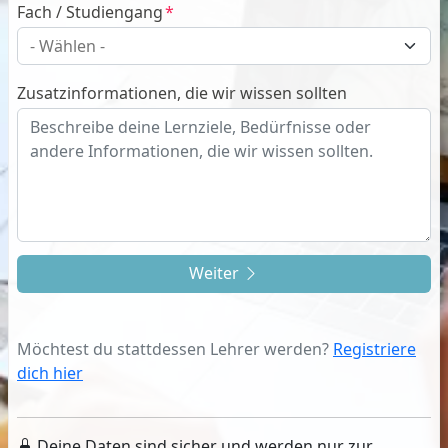
Fach / Studiengang
Zusatzinformationen, die wir wissen sollten
Weiter
Möchtest du stattdessen Lehrer werden?
Registriere
dich hier
Deine Daten sind sicher und werden nur zur