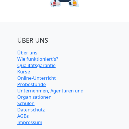
ÜBER UNS
Über uns
Wie funktioniert's?
Qualitätsgarantie
Kurse
Online-Unterricht
Probestunde
Unternehmen, Agenturen und
Organisationen
Schulen
Datenschutz
AGBs
Impressum