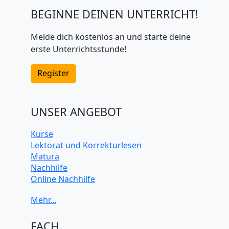
BEGINNE DEINEN UNTERRICHT!
Melde dich kostenlos an und starte deine
erste Unterrichtsstunde!
Register
UNSER ANGEBOT
Kurse
Lektorat und Korrekturlesen
Matura
Nachhilfe
Online Nachhilfe
Universitätsvorbereitung
FACH