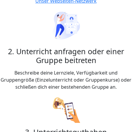
Unser Webseiten-Netzwerk
2. Unterricht anfragen oder einer
Gruppe beitreten
Beschreibe deine Lernziele, Verfügbarkeit und
Gruppengröße (Einzelunterricht oder Gruppenkurse) oder
schließen dich einer bestehenden Gruppe an.
3. Unterrichtsguthaben