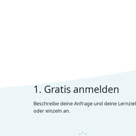
1. Gratis anmelden
Beschreibe deine Anfrage und deine Lernziel
oder einzeln an.