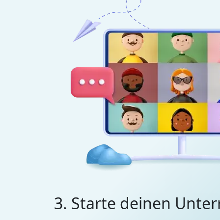
3. Starte deinen Unter