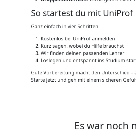
So startest du mit UniProf
Ganz einfach in vier Schritten:
Kostenlos bei UniProf anmelden
Kurz sagen, wobei du Hilfe brauchst
Wir finden deinen passenden Lehrer
Loslegen und entspannt ins Studium star
Gute Vorbereitung macht den Unterschied –
Starte jetzt und geh mit einem sicheren Gefüh
Es war noch n