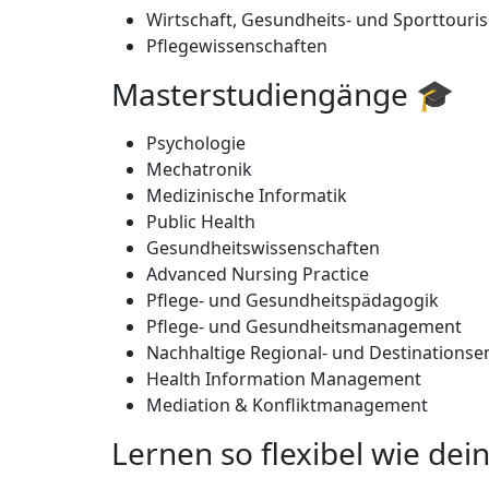
Wirtschaft, Gesundheits- und Sporttouri
Pflegewissenschaften
Masterstudiengänge 🎓
Psychologie
Mechatronik
Medizinische Informatik
Public Health
Gesundheitswissenschaften
Advanced Nursing Practice
Pflege- und Gesundheitspädagogik
Pflege- und Gesundheitsmanagement
Nachhaltige Regional- und Destinationse
Health Information Management
Mediation & Konfliktmanagement
Lernen so flexibel wie de