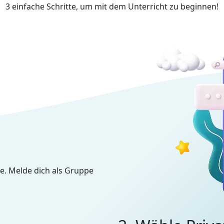
3 einfache Schritte, um mit dem Unterricht zu beginnen!
e. Melde dich als Gruppe