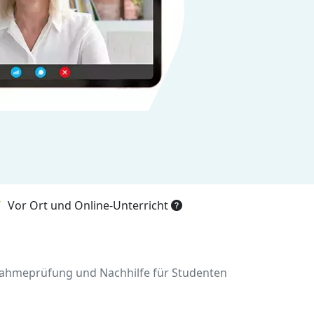
Vor Ort und Online-Unterricht
ufnahmeprüfung und Nachhilfe für Studenten