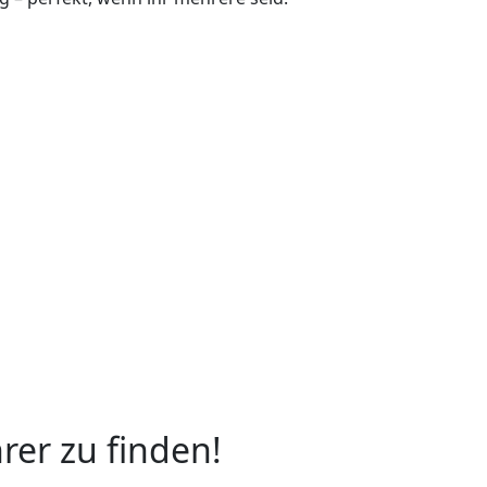
rer zu finden!