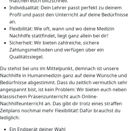
matchen euch blitzschnell.
Individualität: Dein Lehrer passt perfekt zu deinem
Profil und passt den Unterricht auf deine Bedürfnisse
an.
Flexibilität: Wie oft, wann und wo deine Medizin
Nachhilfe stattfindet, liegt ganz allein bei dir!
Sicherheit: Wir bieten zahlreiche, sichere
Zahlungsmethoden und verfügen über ein
Qualitätssiegel.
Du stehst bei uns im Mittelpunkt, demnach ist unsere
Nachhilfe in Humanmedizin ganz auf deine Wünsche und
Bedürfnisse abgestimmt. Dass du zeitlich vermutlich sehr
angespannt bist, ist kein Problem: Wir bieten euch neben
klassischem Präsenzunterricht auch Online-
Nachhilfeunterricht an. Das gibt dir trotz eines straffen
Zeitplans nochmal mehr Flexibilität! Dafür brauchst du
lediglich:
Ein Endgerät deiner Wahl