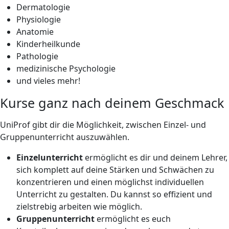
Dermatologie
Physiologie
Anatomie
Kinderheilkunde
Pathologie
medizinische Psychologie
und vieles mehr!
Kurse ganz nach deinem Geschmack
UniProf gibt dir die Möglichkeit, zwischen Einzel- und
Gruppenunterricht auszuwählen.
Einzelunterricht
ermöglicht es dir und deinem Lehrer,
sich komplett auf deine Stärken und Schwächen zu
konzentrieren und einen möglichst individuellen
Unterricht zu gestalten. Du kannst so effizient und
zielstrebig arbeiten wie möglich.
Gruppenunterricht
ermöglicht es euch