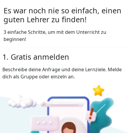
Es war noch nie so einfach, einen
guten Lehrer zu finden!
3 einfache Schritte, um mit dem Unterricht zu
beginnen!
1. Gratis anmelden
Beschreibe deine Anfrage und deine Lernziele. Melde
dich als Gruppe oder einzeln an.