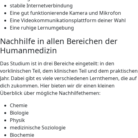
stabile Internetverbindung
Eine gut funktionierende Kamera und Mikrofon
Eine Videokommunikationsplattform deiner Wahl
Eine ruhige Lernumgebung
Nachhilfe in allen Bereichen der
Humanmedizin
Das Studium ist in drei Bereiche eingeteilt: in den
vorklinischen Teil, dem klinischen Teil und dem praktischen
Jahr. Dabei gibt es viele verschiedenen Lernthemen, die auf
dich zukommen. Hier bieten wir dir einen kleinen
Überblick über mögliche Nachhilfethemen:
Chemie
Biologie
Physik
medizinische Soziologie
Biochemie