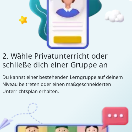
2. Wähle Privatunterricht oder
schließe dich einer Gruppe an
Du kannst einer bestehenden Lerngruppe auf deinem
Niveau beitreten oder einen maßgeschneiderten
Unterrichtsplan erhalten.