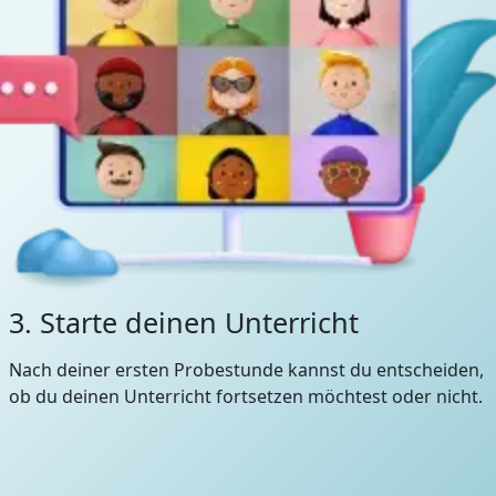
3. Starte deinen Unterricht
Nach deiner ersten Probestunde kannst du entscheiden,
ob du deinen Unterricht fortsetzen möchtest oder nicht.