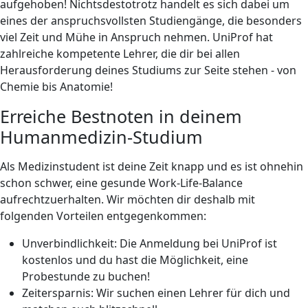
aufgehoben! Nichtsdestotrotz handelt es sich dabei um
eines der anspruchsvollsten Studiengänge, die besonders
viel Zeit und Mühe in Anspruch nehmen. UniProf hat
zahlreiche kompetente Lehrer, die dir bei allen
Herausforderung deines Studiums zur Seite stehen - von
Chemie bis Anatomie!
Erreiche Bestnoten in deinem
Humanmedizin-Studium
Als Medizinstudent ist deine Zeit knapp und es ist ohnehin
schon schwer, eine gesunde Work-Life-Balance
aufrechtzuerhalten. Wir möchten dir deshalb mit
folgenden Vorteilen entgegenkommen:
Unverbindlichkeit: Die Anmeldung bei UniProf ist
kostenlos und du hast die Möglichkeit, eine
Probestunde zu buchen!
Zeitersparnis: Wir suchen einen Lehrer für dich und