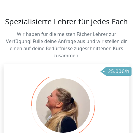
Spezialisierte Lehrer für jedes Fach
Wir haben für die meisten Fächer Lehrer zur
Verfügung! Fülle deine Anfrage aus und wir stellen dir
einen auf deine Bedürfnisse zugeschnittenen Kurs
zusammen!
25.00€/h