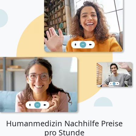
Humanmedizin Nachhilfe Preise
pro Stunde