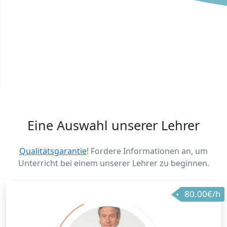
Eine Auswahl unserer Lehrer
Qualitätsgarantie
! Fordere Informationen an, um
Unterricht bei einem unserer Lehrer zu beginnen.
80.00€/h