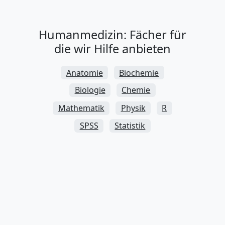
Humanmedizin: Fächer für
die wir Hilfe anbieten
Anatomie
Biochemie
Biologie
Chemie
Mathematik
Physik
R
SPSS
Statistik