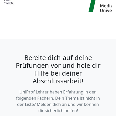
Bereite dich auf deine
Prüfungen vor und hole dir
Hilfe bei deiner
Abschlussarbeit!
UniProf Lehrer haben Erfahrung in den
folgenden Fächern. Dein Thema ist nicht in
der Liste? Melden dich an und wir können
dir sicherlich helfen!