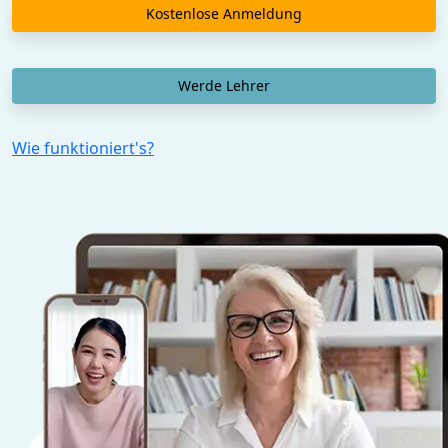
Kostenlose Anmeldung
Werde Lehrer
Wie funktioniert's?