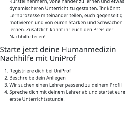
Kursteilnehmern, voneinander zu lernen und etwas
dynamischeren Unterricht zu gestalten. Ihr könnt
Lernprozesse miteinander teilen, euch gegenseitig
motivieren und von euren Stärken und Schwächen
lernen. Zusätzlich könnt ihr euch den Preis der
Nachhilfe teilen!
Starte jetzt deine Humanmedizin
Nachhilfe mit UniProf
Registriere dich bei UniProf
Beschreibe dein Anliegen
Wir suchen einen Lehrer passend zu deinem Profil
Spreche dich mit deinem Lehrer ab und startet eure
erste Unterrichtsstunde!